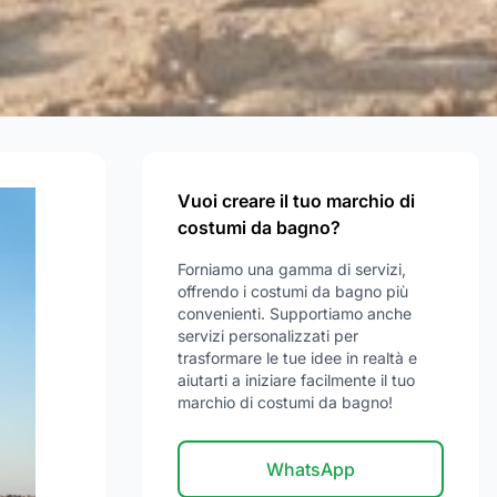
Vuoi creare il tuo marchio di
costumi da bagno?
Forniamo una gamma di servizi,
offrendo i costumi da bagno più
convenienti. Supportiamo anche
servizi personalizzati per
trasformare le tue idee in realtà e
aiutarti a iniziare facilmente il tuo
marchio di costumi da bagno!
WhatsApp