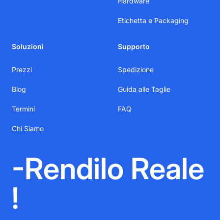
Hardware
Etichetta e Packaging
Soluzioni
Supporto
Prezzi
Spedizione
Blog
Guida alle Taglie
Termini
FAQ
Chi Siamo
-Rendilo Reale
!