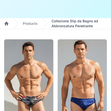
Collezione Slip da Bagno ad
Products
Abbronzatura Penetrante
Home
Products