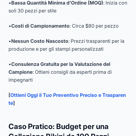
•
Bassa Quantità Minima d'Ordine (MOQ)
: Inizia con
soli 30 pezzi per stile
•
Costi di Campionamento
: Circa $80 per pezzo
•
Nessun Costo Nascosto
: Prezzi trasparenti per la
produzione e per gli stampi personalizzati
•
Consulenza Gratuita per la Valutazione del
Campione
: Ottieni consigli da esperti prima di
impegnarti
[
Ottieni Oggi il Tuo Preventivo Preciso e Trasparen
te
]
Caso Pratico: Budget per una