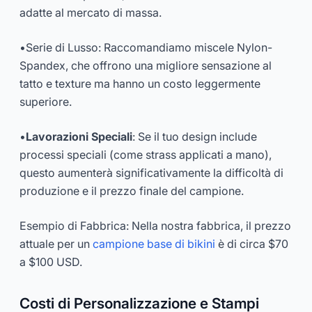
adatte al mercato di massa.
•
Serie di Lusso
: Raccomandiamo miscele Nylon-
Spandex, che offrono una migliore sensazione al
tatto e texture ma hanno un costo leggermente
superiore.
•
Lavorazioni Speciali
: Se il tuo design include
processi speciali (come strass applicati a mano),
questo aumenterà significativamente la difficoltà di
produzione e il prezzo finale del campione.
Esempio di Fabbrica: Nella nostra fabbrica, il prezzo
attuale per un
campione base di bikini
è di circa $70
a $100 USD.
Costi di Personalizzazione e Stampi