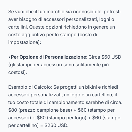
Se vuoi che il tuo marchio sia riconoscibile, potresti
aver bisogno di accessori personalizzati, loghi o
cartellini. Queste opzioni richiedono in genere un
costo aggiuntivo per lo stampo (costo di
impostazione):
•
Per Opzione di Personalizzazione
: Circa $60 USD
(gli stampi per accessori sono solitamente più
costosi).
Esempio di Calcolo: Se progetti un bikini e richiedi
accessori personalizzati, un logo e un cartellino, il
tuo costo totale di campionamento sarebbe di circa:
$80 (prezzo campione base) + $60 (stampo per
accessori) + $60 (stampo per logo) + $60 (stampo
per cartellino) = $260 USD.