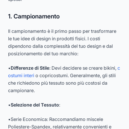
1. Campionamento
Il campionamento è il primo passo per trasformare
le tue idee di design in prodotti fisici. I costi
dipendono dalla complessità del tuo design e dal
posizionamento del tuo marchio:
•
Differenze di Stile
: Devi decidere se creare bikini,
c
ostumi interi
o copricostumi. Generalmente, gli stili
che richiedono più tessuto sono più costosi da
campionare.
•
Selezione del Tessuto
:
•
Serie Economica
: Raccomandiamo miscele
Poliestere-Spandex, relativamente convenienti e