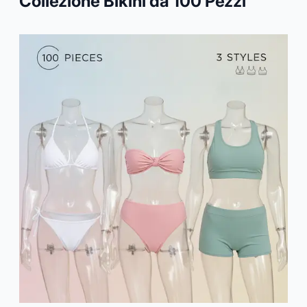
Collezione Bikini da 100 Pezzi