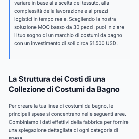
variare in base alla scelta del tessuto, alla
complessità della lavorazione e ai prezzi
logistici in tempo reale. Scegliendo la nostra
soluzione MOQ basso da 30 pezzi, puoi iniziare
il tuo sogno di un marchio di costumi da bagno
con un investimento di soli circa $1.500 USD!
La Struttura dei Costi di una
Collezione di Costumi da Bagno
Per creare la tua linea di costumi da bagno, le
principali spese si concentrano nelle seguenti aree.
Combiniamo i dati effettivi della fabbrica per fornire
una spiegazione dettagliata di ogni categoria di
spesa.