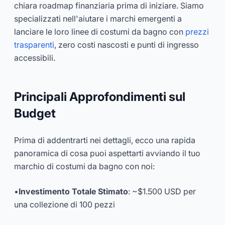
chiara roadmap finanziaria prima di iniziare. Siamo
specializzati nell'aiutare i marchi emergenti a
lanciare le loro linee di costumi da bagno con
prezzi
trasparenti
, zero costi nascosti e punti di ingresso
accessibili.
Principali Approfondimenti sul
Budget
Prima di addentrarti nei dettagli, ecco una rapida
panoramica di cosa puoi aspettarti avviando il tuo
marchio di costumi da bagno con noi:
•
Investimento Totale Stimato
: ~$1.500 USD per
una collezione di 100 pezzi