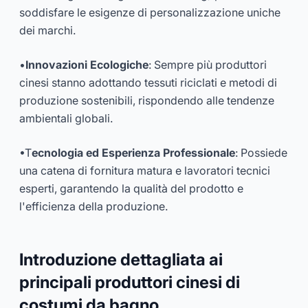
soddisfare le esigenze di personalizzazione uniche
dei marchi.
•
Innovazioni Ecologiche
: Sempre più produttori
cinesi stanno adottando tessuti riciclati e metodi di
produzione sostenibili, rispondendo alle tendenze
ambientali globali.
•T
ecnologia ed Esperienza Professionale
: Possiede
una catena di fornitura matura e lavoratori tecnici
esperti, garantendo la qualità del prodotto e
l'efficienza della produzione.
Introduzione dettagliata ai
principali produttori cinesi di
costumi da bagno