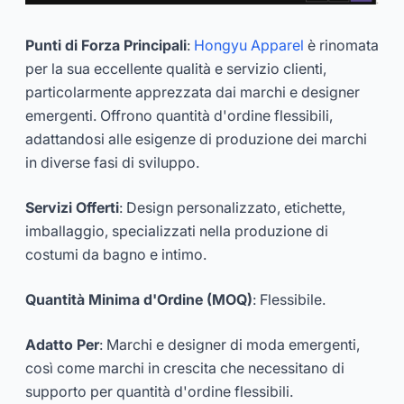
Punti di Forza Principali
:
Hongyu Apparel
è rinomata
per la sua eccellente qualità e servizio clienti,
particolarmente apprezzata dai marchi e designer
emergenti. Offrono quantità d'ordine flessibili,
adattandosi alle esigenze di produzione dei marchi
in diverse fasi di sviluppo.
Servizi Offerti
: Design personalizzato, etichette,
imballaggio, specializzati nella produzione di
costumi da bagno e intimo.
Quantità Minima d'Ordine (MOQ)
: Flessibile.
Adatto Per
: Marchi e designer di moda emergenti,
così come marchi in crescita che necessitano di
supporto per quantità d'ordine flessibili.