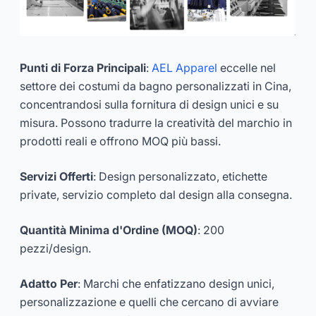
Punti di Forza Principali
:
AEL Apparel
eccelle nel
settore dei costumi da bagno personalizzati in Cina,
concentrandosi sulla fornitura di design unici e su
misura. Possono tradurre la creatività del marchio in
prodotti reali e offrono MOQ più bassi.
Servizi Offerti
: Design personalizzato, etichette
private, servizio completo dal design alla consegna.
Quantità Minima d'Ordine (MOQ)
: 200
pezzi/design.
Adatto Per
: Marchi che enfatizzano design unici,
personalizzazione e quelli che cercano di avviare