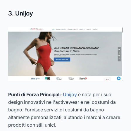
3. Unijoy
Punti di Forza Principali
:
Unijoy
è nota per i suoi
design innovativi nell'activewear e nei costumi da
bagno. Fornisce servizi di costumi da bagno
altamente personalizzati, aiutando i marchi a creare
prodotti con stili unici.