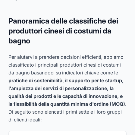
Panoramica delle classifiche dei
produttori cinesi di costumi da
bagno
Per aiutarvi a prendere decisioni efficienti, abbiamo
classificato i principali produttori cinesi di costumi
da bagno basandoci su indicatori chiave come le
pratiche di sostenibilità, il supporto per le startup,
l'ampiezza dei servizi di personalizzazione, la
qualità dei prodotti e le capacità di innovazione, e
la flessibilità della quantità minima d'ordine (MOQ)
.
Di seguito sono elencati i primi sette e i loro gruppi
di clienti ideali: