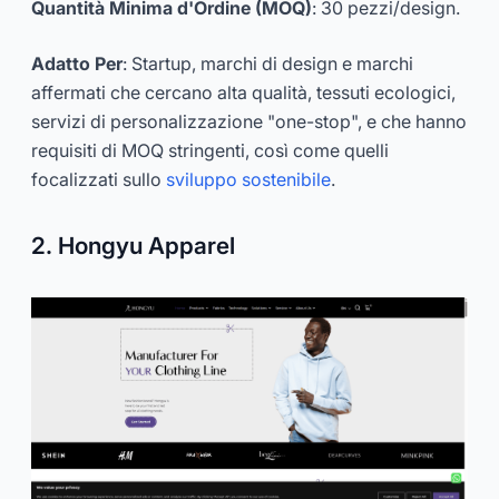
Quantità Minima d'Ordine (MOQ)
: 30 pezzi/design.
Adatto Per
: Startup, marchi di design e marchi
affermati che cercano alta qualità, tessuti ecologici,
servizi di personalizzazione "one-stop", e che hanno
requisiti di MOQ stringenti, così come quelli
focalizzati sullo
sviluppo sostenibile
.
2. Hongyu Apparel