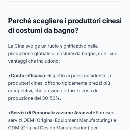
Perché scegliere i produttori cinesi
di costumi da bagno?
La Cina svolge un ruolo significativo nella
produzione globale di costumi da bagno, con i suoi
vantaggi che includono:
•
Costo-efficacia
: Rispetto ai paesi occidentali, i
produttori cinesi offrono tipicamente prezzi più
competitivi, che possono ridurre i costi di
produzione del 30-50%.
•
Servizi di Personalizzazione Avanzati
: Fornisce
servizi OEM (Original Equipment Manufacturing) e
ODM (Original Design Manufacturing) per