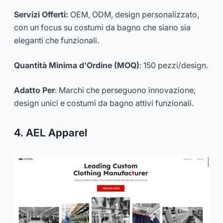
Servizi Offerti:
OEM, ODM, design personalizzato,
con un focus su costumi da bagno che siano sia
eleganti che funzionali.
Quantità Minima d'Ordine (MOQ)
: 150 pezzi/design.
Adatto Per
: Marchi che perseguono innovazione,
design unici e costumi da bagno attivi funzionali.
4. AEL Apparel