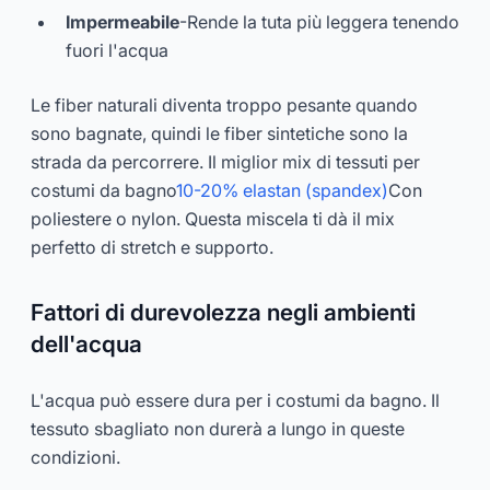
Impermeabile
-Rende la tuta più leggera tenendo
fuori l'acqua
Le fiber naturali diventa troppo pesante quando
sono bagnate, quindi le fiber sintetiche sono la
strada da percorrere. Il miglior mix di tessuti per
costumi da bagno
10-20% elastan (spandex)
Con
poliestere o nylon. Questa miscela ti dà il mix
perfetto di stretch e supporto.
Fattori di durevolezza negli ambienti
dell'acqua
L'acqua può essere dura per i costumi da bagno. Il
tessuto sbagliato non durerà a lungo in queste
condizioni.