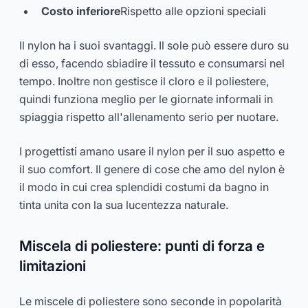
Costo inferiore
Rispetto alle opzioni speciali
Il nylon ha i suoi svantaggi. Il sole può essere duro su
di esso, facendo sbiadire il tessuto e consumarsi nel
tempo. Inoltre non gestisce il cloro e il poliestere,
quindi funziona meglio per le giornate informali in
spiaggia rispetto all'allenamento serio per nuotare.
I progettisti amano usare il nylon per il suo aspetto e
il suo comfort. Il genere di cose che amo del nylon è
il modo in cui crea splendidi costumi da bagno in
tinta unita con la sua lucentezza naturale.
Miscela di poliestere: punti di forza e
limitazioni
Le miscele di poliestere sono seconde in popolarità