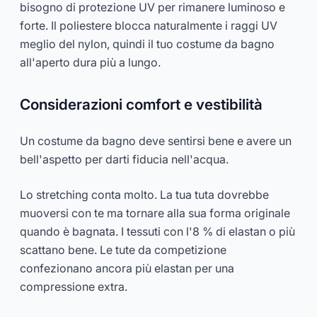
bisogno di protezione UV per rimanere luminoso e
forte. Il poliestere blocca naturalmente i raggi UV
meglio del nylon, quindi il tuo costume da bagno
all'aperto dura più a lungo.
Considerazioni comfort e vestibilità
Un costume da bagno deve sentirsi bene e avere un
bell'aspetto per darti fiducia nell'acqua.
Lo stretching conta molto. La tua tuta dovrebbe
muoversi con te ma tornare alla sua forma originale
quando è bagnata. I tessuti con l'8 % di elastan o più
scattano bene. Le tute da competizione
confezionano ancora più elastan per una
compressione extra.