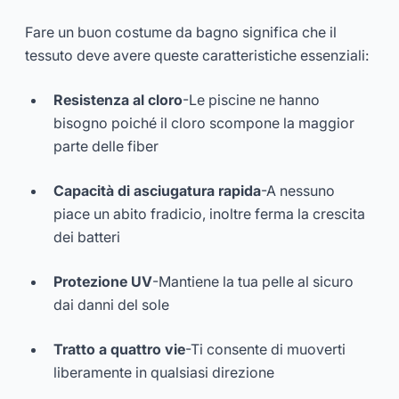
Fare un buon costume da bagno significa che il
tessuto deve avere queste caratteristiche essenziali:
Resistenza al cloro
-Le piscine ne hanno
bisogno poiché il cloro scompone la maggior
parte delle fiber
Capacità di asciugatura rapida
-A nessuno
piace un abito fradicio, inoltre ferma la crescita
dei batteri
Protezione UV
-Mantiene la tua pelle al sicuro
dai danni del sole
Tratto a quattro vie
-Ti consente di muoverti
liberamente in qualsiasi direzione