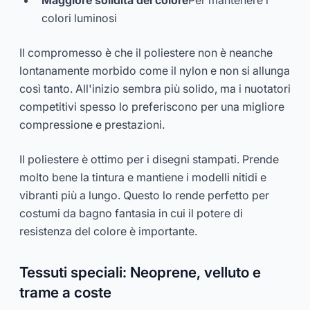
Maggiore solidità del colore
Per mantenere i
colori luminosi
Il compromesso è che il poliestere non è neanche
lontanamente morbido come il nylon e non si allunga
così tanto. All'inizio sembra più solido, ma i nuotatori
competitivi spesso lo preferiscono per una migliore
compressione e prestazioni.
Il poliestere è ottimo per i disegni stampati. Prende
molto bene la tintura e mantiene i modelli nitidi e
vibranti più a lungo. Questo lo rende perfetto per
costumi da bagno fantasia in cui il potere di
resistenza del colore è importante.
Tessuti speciali: Neoprene, velluto e
trame a coste