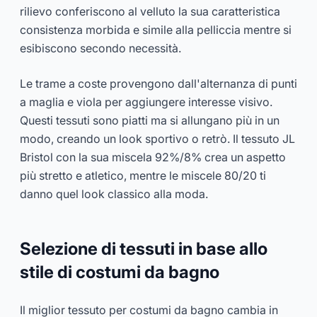
rilievo conferiscono al velluto la sua caratteristica
consistenza morbida e simile alla pelliccia mentre si
esibiscono secondo necessità.
Le trame a coste provengono dall'alternanza di punti
a maglia e viola per aggiungere interesse visivo.
Questi tessuti sono piatti ma si allungano più in un
modo, creando un look sportivo o retrò. Il tessuto JL
Bristol con la sua miscela 92%/8% crea un aspetto
più stretto e atletico, mentre le miscele 80/20 ti
danno quel look classico alla moda.
Selezione di tessuti in base allo
stile di costumi da bagno
Il miglior tessuto per costumi da bagno cambia in