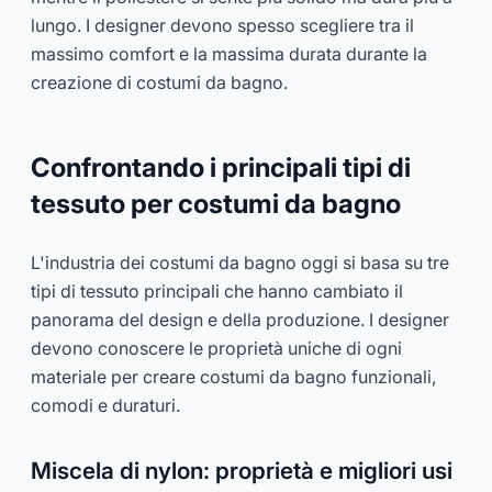
lungo. I designer devono spesso scegliere tra il
massimo comfort e la massima durata durante la
creazione di costumi da bagno.
Confrontando i principali tipi di
tessuto per costumi da bagno
L'industria dei costumi da bagno oggi si basa su tre
tipi di tessuto principali che hanno cambiato il
panorama del design e della produzione. I designer
devono conoscere le proprietà uniche di ogni
materiale per creare costumi da bagno funzionali,
comodi e duraturi.
Miscela di nylon: proprietà e migliori usi