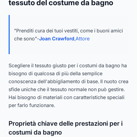
tessuto del costume da bagno
"Prenditi cura dei tuoi vestiti, come i buoni amici
che sono"-
Joan Crawford
,
Attore
Scegliere il tessuto giusto per i costumi da bagno ha
bisogno di qualcosa di più della semplice
conoscenza dell'abbigliamento di base. Il nuoto crea
sfide uniche che il tessuto normale non può gestire.
Hai bisogno di materiali con caratteristiche speciali
per farlo funzionare.
Proprietà chiave delle prestazioni per i
costumi da bagno