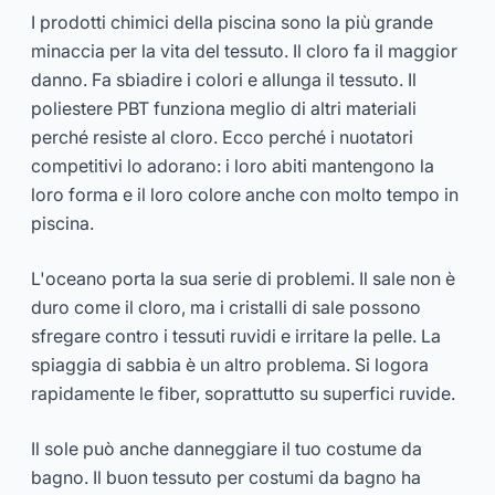
I prodotti chimici della piscina sono la più grande
minaccia per la vita del tessuto. Il cloro fa il maggior
danno. Fa sbiadire i colori e allunga il tessuto. Il
poliestere PBT funziona meglio di altri materiali
perché resiste al cloro. Ecco perché i nuotatori
competitivi lo adorano: i loro abiti mantengono la
loro forma e il loro colore anche con molto tempo in
piscina.
L'oceano porta la sua serie di problemi. Il sale non è
duro come il cloro, ma i cristalli di sale possono
sfregare contro i tessuti ruvidi e irritare la pelle. La
spiaggia di sabbia è un altro problema. Si logora
rapidamente le fiber, soprattutto su superfici ruvide.
Il sole può anche danneggiare il tuo costume da
bagno. Il buon tessuto per costumi da bagno ha