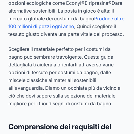
opzioni ecologiche come Econyl®E ripresina®Dare
alternative sostenibili. La posta in gioco è alta: il
mercato globale dei costumi da bagno
Produce oltre
100 milioni di pezzi ogni anno
, Quindi scegliere il
tessuto giusto diventa una parte vitale del processo.
Scegliere il materiale perfetto per i costumi da
bagno può sembrare travolgente. Questa guida
dettagliata ti aiuterà a orientarti attraverso varie
opzioni di tessuto per costumi da bagno, dalle
miscele classiche ai materiali sostenibili
all'avanguardia. Diamo un'occhiata più da vicino a
ciò che devi sapere sulla selezione del materiale
migliore per i tuoi disegni di costumi da bagno.
Comprensione dei requisiti del